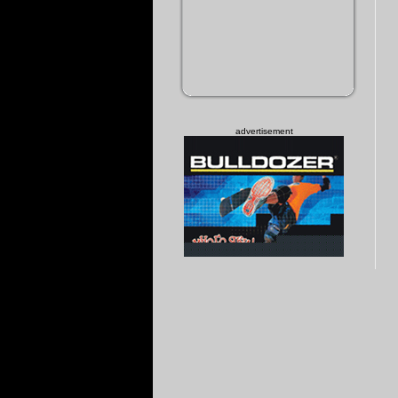
advertisement