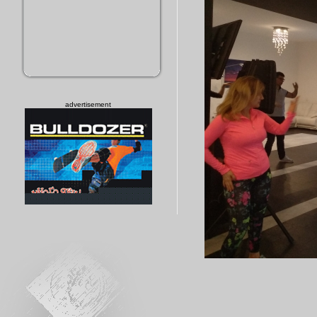
advertisement