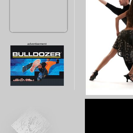
advertisement