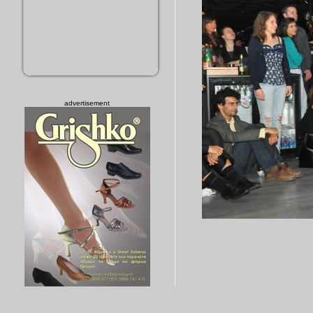
advertisement