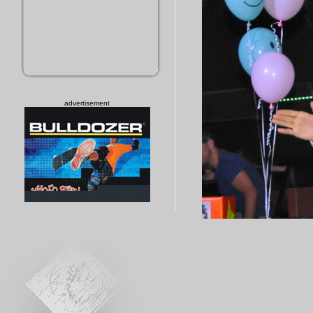
advertisement