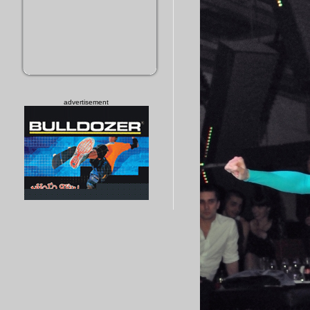
advertisement