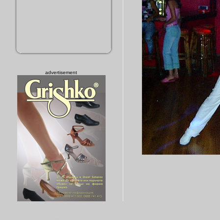
advertisement