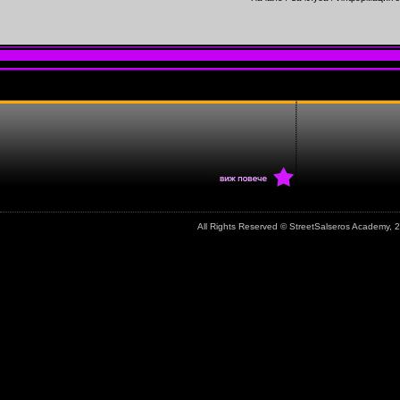
All Rights Reserved © StreetSalseros Academy,